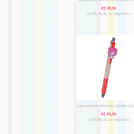
R$
69,90
ou R$
66,41
no depósito
Lapiseira My Melody Candie 0.
R$
69,90
ou R$
66,41
no depósito