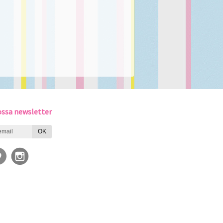
ssa newsletter