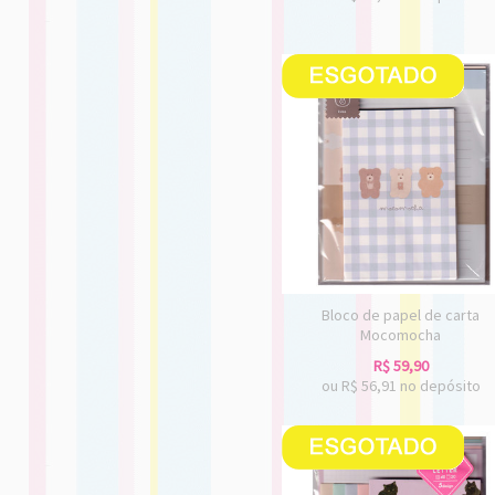
Bloco de papel de carta
Mocomocha
R$
59,90
ou R$
56,91
no depósito