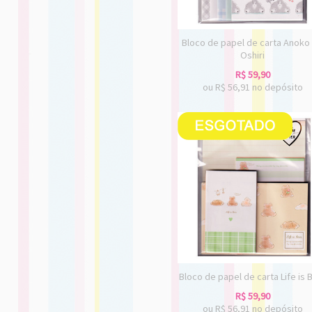
Bloco de papel de carta Anoko
Oshiri
R$
59,90
ou R$
56,91
no depósito
Bloco de papel de carta Life is 
R$
59,90
ou R$
56,91
no depósito