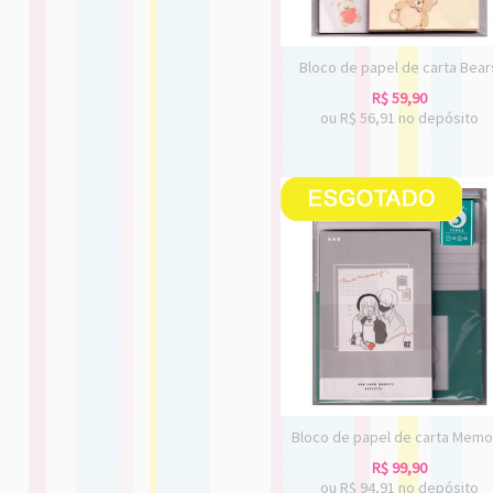
Bloco de papel de carta Bear
R$
59,90
ou R$
56,91
no depósito
Bloco de papel de carta Memo
R$
99,90
ou R$
94,91
no depósito