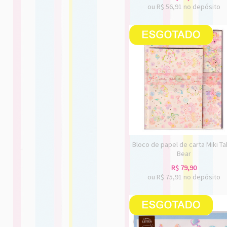
ou R$
56,91
no depósito
Bloco de papel de carta Miki Ta
Bear
R$
79,90
ou R$
75,91
no depósito