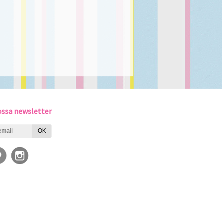
ssa newsletter