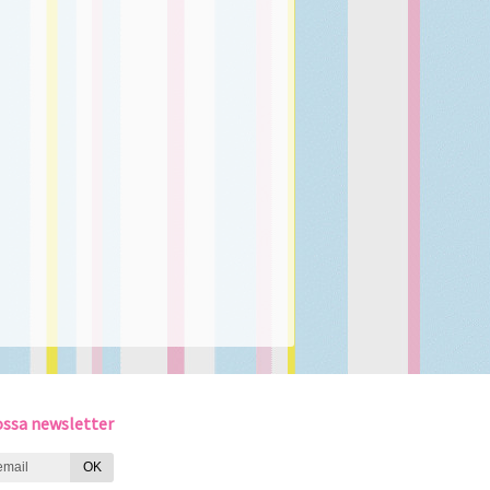
ssa newsletter