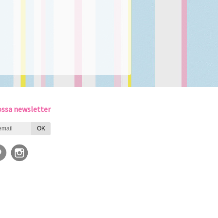
ssa newsletter